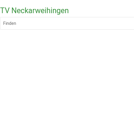
TV Neckarweihingen
Finden