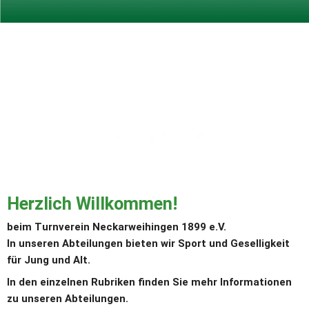
Herzlich Willkommen!
beim Turnverein Neckarweihingen 1899 e.V.
In unseren Abteilungen bieten wir Sport und Geselligkeit 
für Jung und Alt.
In den einzelnen Rubriken finden Sie mehr Informationen 
zu unseren Abteilungen.