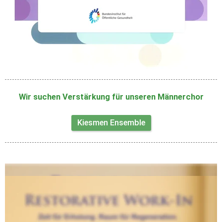
Wir suchen Verstärkung für unseren Männerchor
Kiesmen Ensemble
Termine: