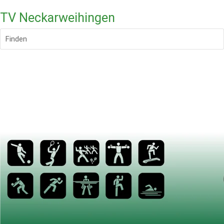
TV Neckarweihingen
Finden