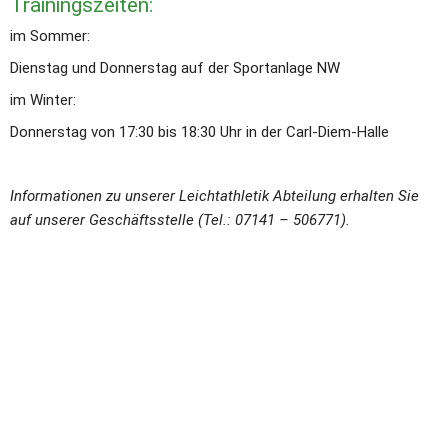
Trainingszeiten: 
im Sommer:
Dienstag und Donnerstag auf der Sportanlage NW
im Winter:
Donnerstag von 17:30 bis 18:30 Uhr in der Carl-Diem-Halle
Informationen zu unserer Leichtathletik Abteilung erhalten Sie 
auf unserer Geschäftsstelle (Tel.: 07141 – 506771). 