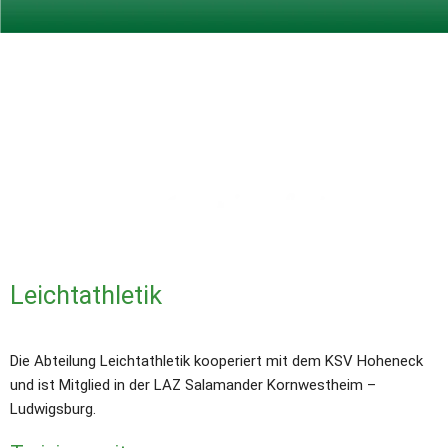
Leichtathletik
Die Abteilung Leichtathletik kooperiert mit dem KSV Hoheneck 
und ist Mitglied in der LAZ Salamander Kornwestheim – 
Ludwigsburg. 