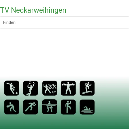
TV Neckarweihingen
Finden