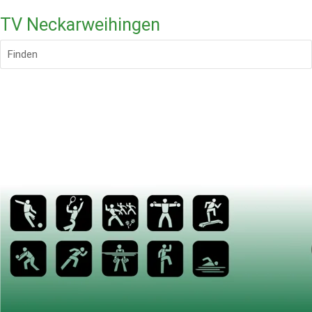
TV Neckarweihingen
Finden